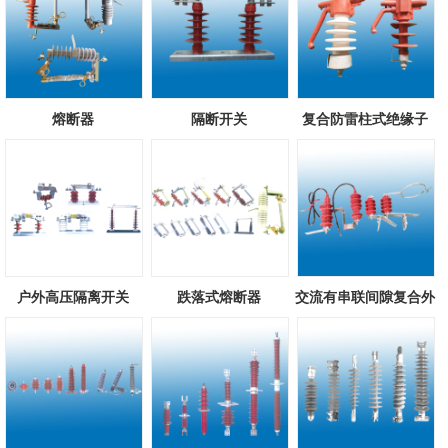
熔断器
隔断开关
复合防雷柱式绝缘子
户外高压隔离开关
跌落式熔断器
交流有串联间隙复合外
套金属氧化...