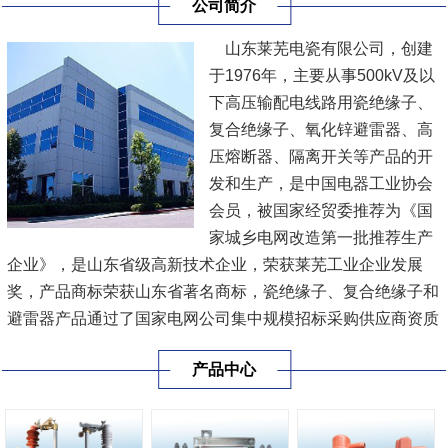
公司简介
山东莱芜电瓷有限公司，创建
于1976年，主要从事500kV及以
下高压输配电线路用瓷绝缘子、
复合绝缘子、氧化锌避雷器、高
压熔断器、隔离开关等产品的开
发和生产，是中国电器工业协会
会员，被国家经贸委推荐为《国
家城乡电网改造第一批推荐生产
企业》，是山东省级高新技术企业，荣获莱芜工业企业发展
奖，产品商标荣获山东省著名商标，瓷绝缘子、复合绝缘子和
避雷器产品通过了国家电网公司集中规模招标采购供应商资质
能力核实。
产品中心
ISO14001环境管理体系认证，严格按照ISO9001国际质量
管理体系进行企业管理和质量管理。产品质量持续保持优质、
稳定、提高。产...
[查看详情]