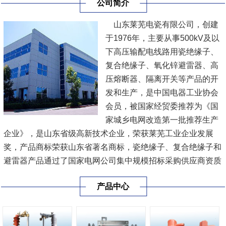
公司简介
山东莱芜电瓷有限公司，创建
于1976年，主要从事500kV及以
下高压输配电线路用瓷绝缘子、
复合绝缘子、氧化锌避雷器、高
压熔断器、隔离开关等产品的开
发和生产，是中国电器工业协会
会员，被国家经贸委推荐为《国
家城乡电网改造第一批推荐生产
企业》，是山东省级高新技术企业，荣获莱芜工业企业发展
奖，产品商标荣获山东省著名商标，瓷绝缘子、复合绝缘子和
避雷器产品通过了国家电网公司集中规模招标采购供应商资质
能力核实。
产品中心
ISO14001环境管理体系认证，严格按照ISO9001国际质量
管理体系进行企业管理和质量管理。产品质量持续保持优质、
稳定、提高。产...
[查看详情]