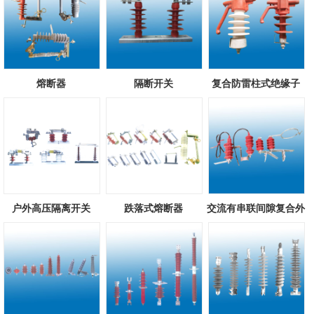
熔断器
隔断开关
复合防雷柱式绝缘子
户外高压隔离开关
跌落式熔断器
交流有串联间隙复合外
套金属氧化...