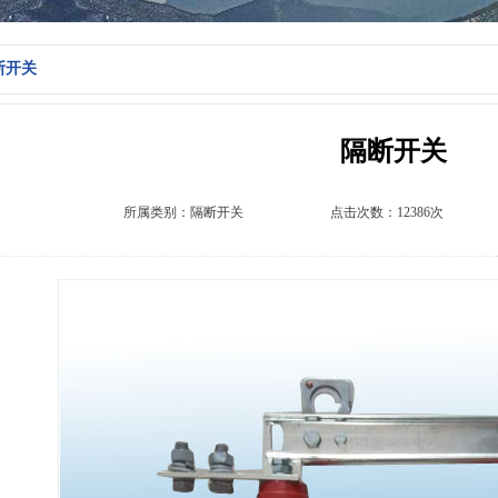
断开关
隔断开关
所属类别：
隔断开关
点击次数：12386次