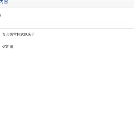
关
：
复合防雷柱式绝缘子
：
熔断器