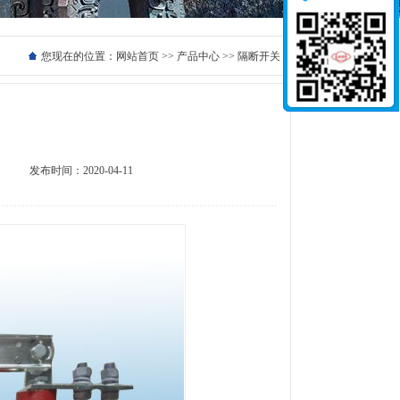
您现在的位置：
网站首页
>>
产品中心
>> 隔断开关
发布时间：2020-04-11