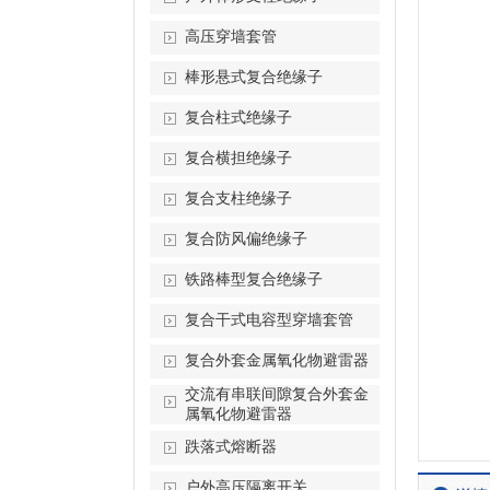
高压穿墙套管
棒形悬式复合绝缘子
复合柱式绝缘子
复合横担绝缘子
复合支柱绝缘子
复合防风偏绝缘子
铁路棒型复合绝缘子
复合干式电容型穿墙套管
复合外套金属氧化物避雷器
交流有串联间隙复合外套金
属氧化物避雷器
跌落式熔断器
户外高压隔离开关