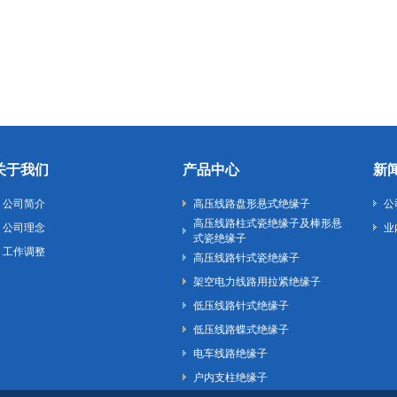
关于我们
产品中心
新
公司简介
高压线路盘形悬式绝缘子
公
高压线路柱式瓷绝缘子及棒形悬
公司理念
业
式瓷绝缘子
工作调整
高压线路针式瓷绝缘子
架空电力线路用拉紧绝缘子
低压线路针式绝缘子
低压线路蝶式绝缘子
电车线路绝缘子
户内支柱绝缘子