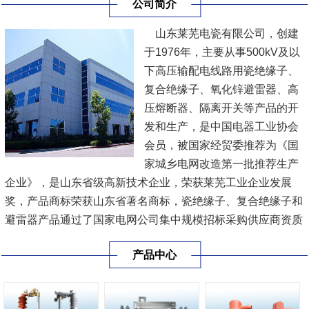
公司简介
山东莱芜电瓷有限公司，创建
于1976年，主要从事500kV及以
下高压输配电线路用瓷绝缘子、
复合绝缘子、氧化锌避雷器、高
压熔断器、隔离开关等产品的开
发和生产，是中国电器工业协会
会员，被国家经贸委推荐为《国
家城乡电网改造第一批推荐生产
企业》，是山东省级高新技术企业，荣获莱芜工业企业发展
奖，产品商标荣获山东省著名商标，瓷绝缘子、复合绝缘子和
避雷器产品通过了国家电网公司集中规模招标采购供应商资质
能力核实。
产品中心
ISO14001环境管理体系认证，严格按照ISO9001国际质量
管理体系进行企业管理和质量管理。产品质量持续保持优质、
稳定、提高。产...
[查看详情]