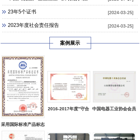
23年5个证书
[2024-03-25]
2023年度社会责任报告
[2024-03-25]
案例展示
2016-2017年度"守合
中国电器工业协会会员
同重信用”企...
证
采用国际标准产品标志
证书