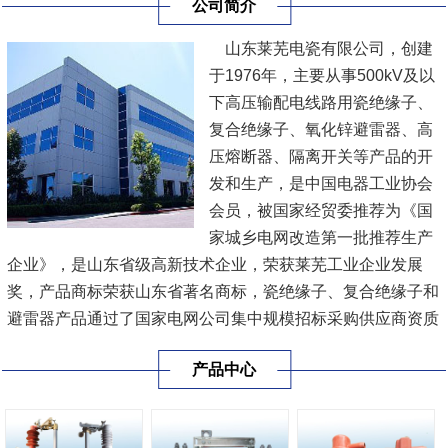
公司简介
山东莱芜电瓷有限公司，创建
于1976年，主要从事500kV及以
下高压输配电线路用瓷绝缘子、
复合绝缘子、氧化锌避雷器、高
压熔断器、隔离开关等产品的开
发和生产，是中国电器工业协会
会员，被国家经贸委推荐为《国
家城乡电网改造第一批推荐生产
企业》，是山东省级高新技术企业，荣获莱芜工业企业发展
奖，产品商标荣获山东省著名商标，瓷绝缘子、复合绝缘子和
避雷器产品通过了国家电网公司集中规模招标采购供应商资质
能力核实。
产品中心
ISO14001环境管理体系认证，严格按照ISO9001国际质量
管理体系进行企业管理和质量管理。产品质量持续保持优质、
稳定、提高。产...
[查看详情]